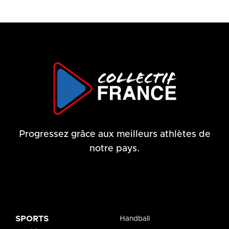
Progressez grâce aux meilleurs athlètes de
notre pays.
SPORTS
Handball