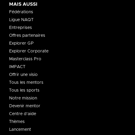
MAIS AUSSI
Fédérations
Ligue NAQT
Entreprises
Offres partenaires
Explorer GP
Explorer Corporate
Masterclass Pro
IMPACT
Offrir une visio
Tous les mentors
Tous les sports
Notre mission
Devenir mentor
Centre d'aide
Thèmes
Lancement