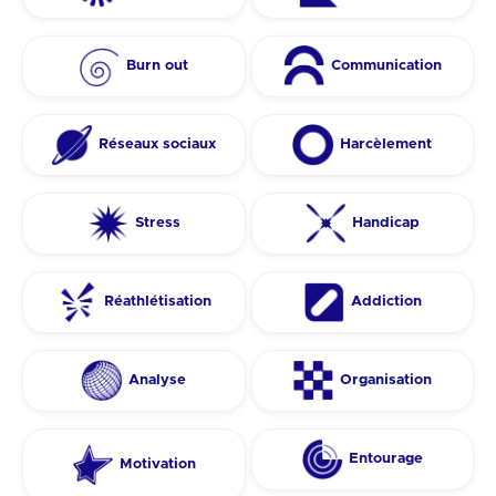
Burn out
Communication
Réseaux sociaux
Harcèlement
Stress
Handicap
Réathlétisation
Addiction
Analyse
Organisation
Entourage
Motivation