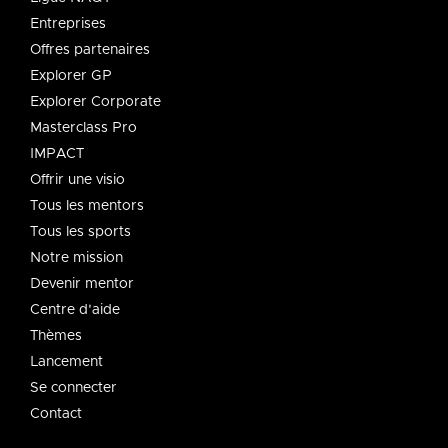
Entreprises
Offres partenaires
Explorer GP
Explorer Corporate
Masterclass Pro
IMPACT
Offrir une visio
Tous les mentors
Tous les sports
Notre mission
Devenir mentor
Centre d'aide
Thèmes
Lancement
Se connecter
Contact