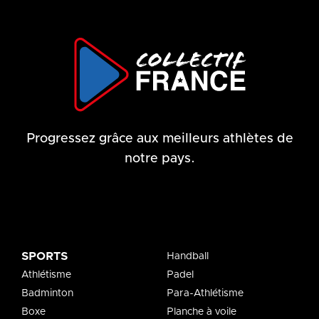
Progressez grâce aux meilleurs athlètes de
notre pays.
SPORTS
Handball
Athlétisme
Padel
Badminton
Para-Athlétisme
Boxe
Planche à voile