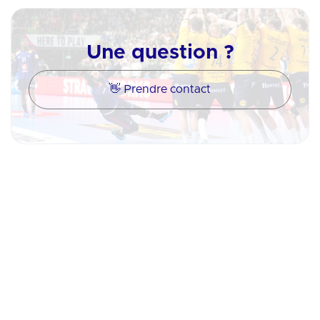
Une question ?
👋 Prendre contact