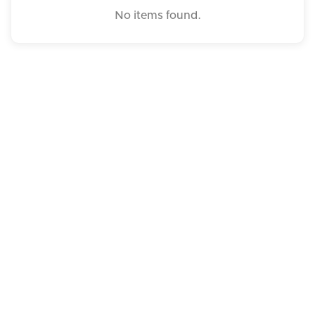
No items found.