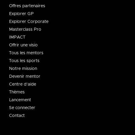
Offres partenaires
Explorer GP
Explorer Corporate
Masterclass Pro
IMPACT
Offrir une visio
Tous les mentors
Tous les sports
Notre mission
Devenir mentor
Centre d'aide
Thèmes
Lancement
Se connecter
Contact