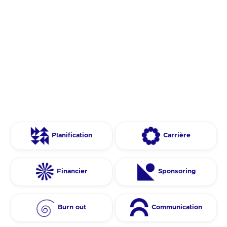
Planification
Carrière
Financier
Sponsoring
Burn out
Communication