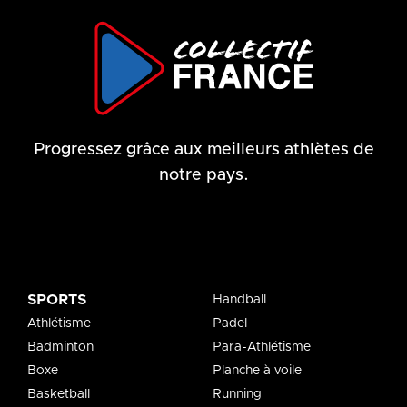
Progressez grâce aux meilleurs athlètes de
notre pays.
SPORTS
Handball
Athlétisme
Padel
Badminton
Para-Athlétisme
Boxe
Planche à voile
Basketball
Running