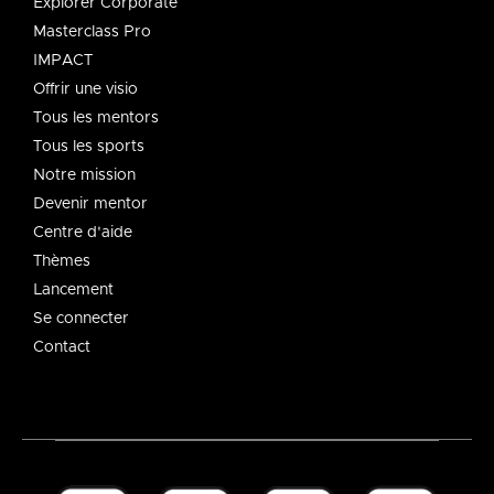
Explorer Corporate
Masterclass Pro
IMPACT
Offrir une visio
Tous les mentors
Tous les sports
Notre mission
Devenir mentor
Centre d'aide
Thèmes
Lancement
Se connecter
Contact