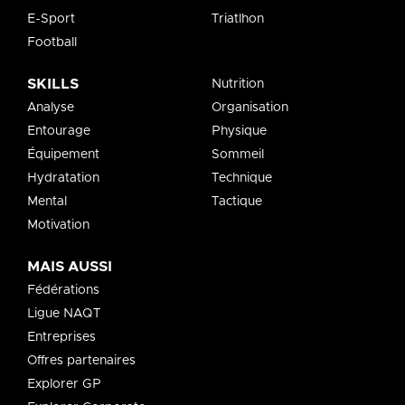
E-Sport
Triatlhon
Football
SKILLS
Nutrition
Analyse
Organisation
Entourage
Physique
Équipement
Sommeil
Hydratation
Technique
Mental
Tactique
Motivation
MAIS AUSSI
Fédérations
Ligue NAQT
Entreprises
Offres partenaires
Explorer GP