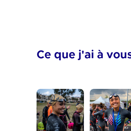
Technique
Ce que j'ai à vou