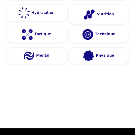
Hydratation
Nutrition
Tactique
Technique
Mental
Physique