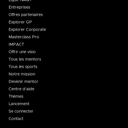
Ligue NAQT
Entreprises
Offres partenaires
Explorer GP
Explorer Corporate
Masterclass Pro
IMPACT
Offrir une visio
Tous les mentors
Tous les sports
Notre mission
Devenir mentor
Centre d'aide
Thèmes
Lancement
Se connecter
Contact