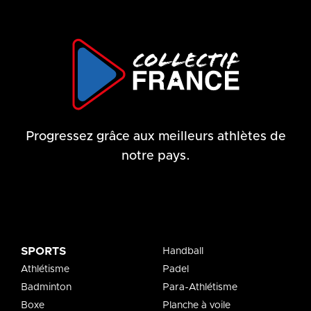
Progressez grâce aux meilleurs athlètes de
notre pays.
SPORTS
Handball
Athlétisme
Padel
Badminton
Para-Athlétisme
Boxe
Planche à voile