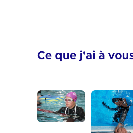
Organisation
Physique
Ce que j'ai à vou