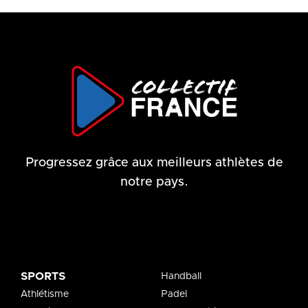
Progressez grâce aux meilleurs athlètes de
notre pays.
SPORTS
Handball
Athlétisme
Padel