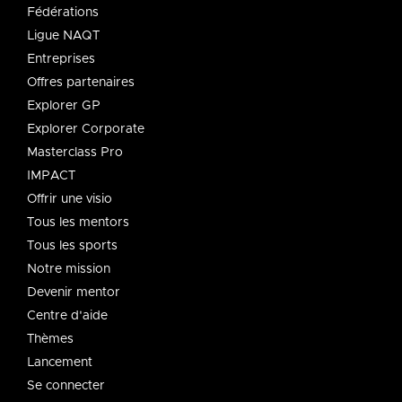
Fédérations
Ligue NAQT
Entreprises
Offres partenaires
Explorer GP
Explorer Corporate
Masterclass Pro
IMPACT
Offrir une visio
Tous les mentors
Tous les sports
Notre mission
Devenir mentor
Centre d'aide
Thèmes
Lancement
Se connecter