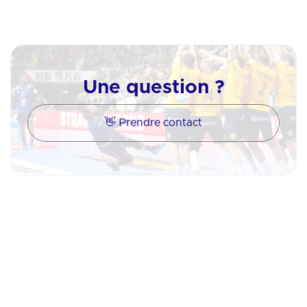
Une question ?
👋 Prendre contact