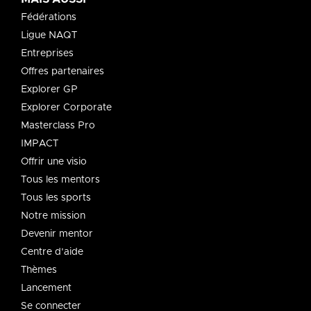
Fédérations
Ligue NAQT
Entreprises
Offres partenaires
Explorer GP
Explorer Corporate
Masterclass Pro
IMPACT
Offrir une visio
Tous les mentors
Tous les sports
Notre mission
Devenir mentor
Centre d'aide
Thèmes
Lancement
Se connecter