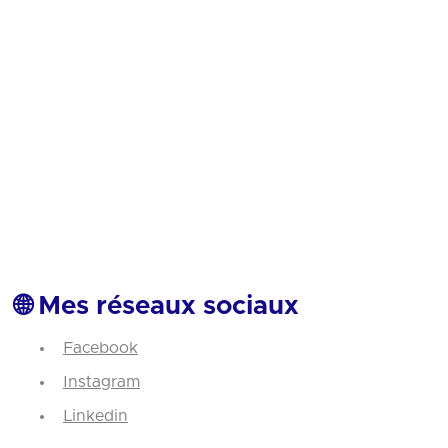
🌐 Mes réseaux sociaux
Facebook
Instagram
Linkedin