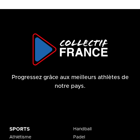
Progressez grâce aux meilleurs athlètes de
notre pays.
SPORTS
Handball
Athlétisme
Padel