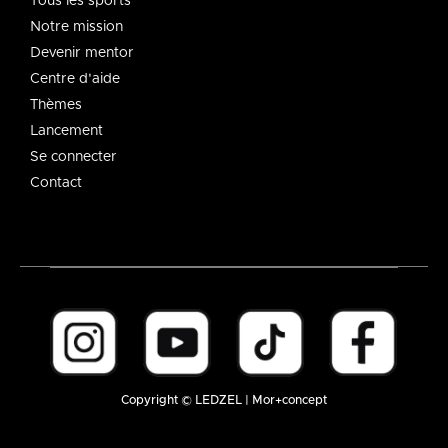
Tous les sports
Notre mission
Devenir mentor
Centre d'aide
Thèmes
Lancement
Se connecter
Contact
Copyright © LEDZEL | Mor+concept