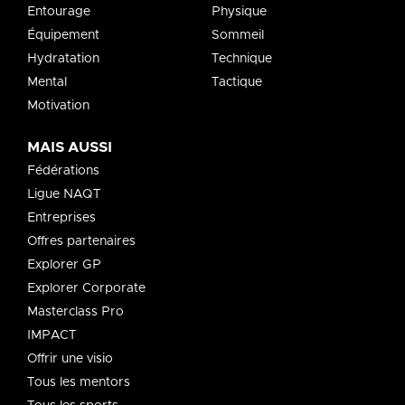
Entourage
Physique
Équipement
Sommeil
Hydratation
Technique
Mental
Tactique
Motivation
MAIS AUSSI
Fédérations
Ligue NAQT
Entreprises
Offres partenaires
Explorer GP
Explorer Corporate
Masterclass Pro
IMPACT
Offrir une visio
Tous les mentors