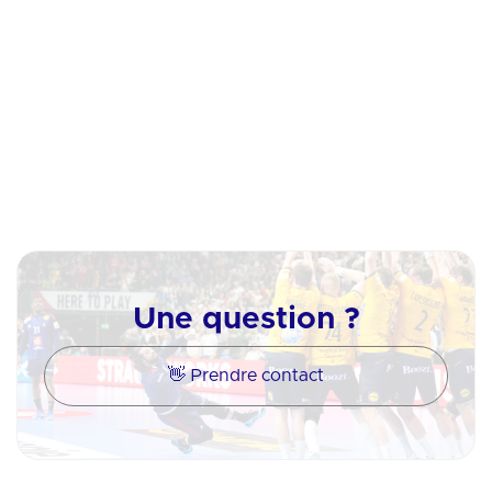
Instagram
Linkedin
Une question ?
👋 Prendre contact