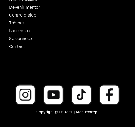
Devenir mentor
Centre d'aide
Thèmes
Lancement
Se connecter
Contact
Copyright © LEDZEL | Mor+concept