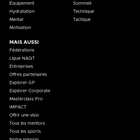
Équipement
Sommeil
Hydratation
Technique
Mental
Tactique
Motivation
MAIS AUSSI
Fédérations
Ligue NAQT
Entreprises
Offres partenaires
Explorer GP
Explorer Corporate
Masterclass Pro
IMPACT
Offrir une visio
Tous les mentors
Tous les sports
Notre mission