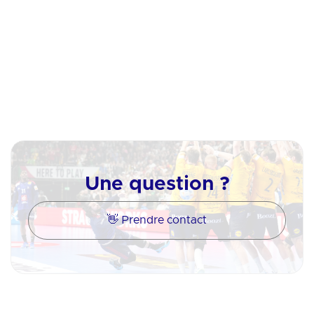
Une question ?
👋 Prendre contact