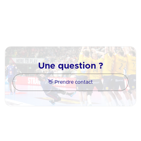
Une question ?
👋 Prendre contact