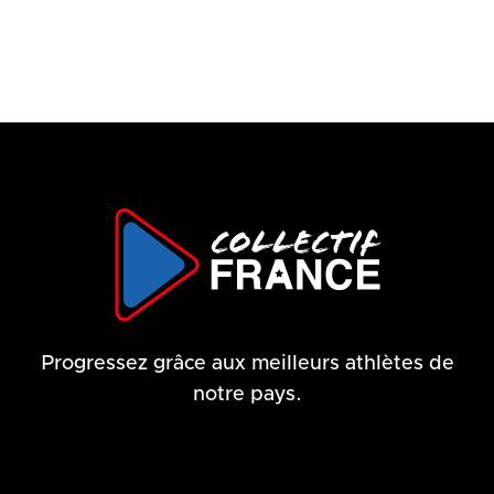
Progressez grâce aux meilleurs athlètes de
notre pays.