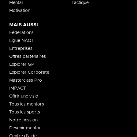
Mental
Tactique
Motivation
MAIS AUSSI
Fédérations
Ligue NAQT
Entreprises
Offres partenaires
Explorer GP
Explorer Corporate
Masterclass Pro
IMPACT
Offrir une visio
Tous les mentors
Tous les sports
Notre mission
Devenir mentor
Centre d'aide