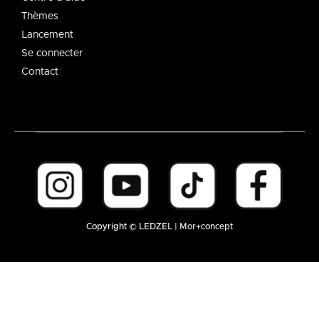
Thèmes
Lancement
Se connecter
Contact
Copyright © LEDZEL | Mor+concept