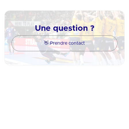
Une question ?
👋 Prendre contact