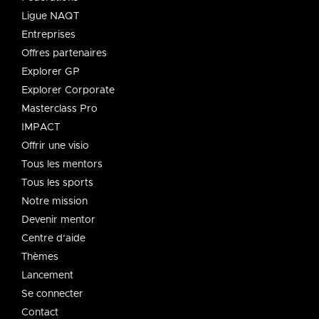
Ligue NAQT
Entreprises
Offres partenaires
Explorer GP
Explorer Corporate
Masterclass Pro
IMPACT
Offrir une visio
Tous les mentors
Tous les sports
Notre mission
Devenir mentor
Centre d'aide
Thèmes
Lancement
Se connecter
Contact