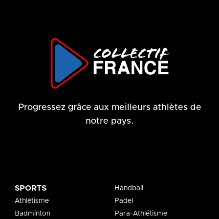
Progressez grâce aux meilleurs athlètes de
notre pays.
SPORTS
Handball
Athlétisme
Padel
Badminton
Para-Athlétisme