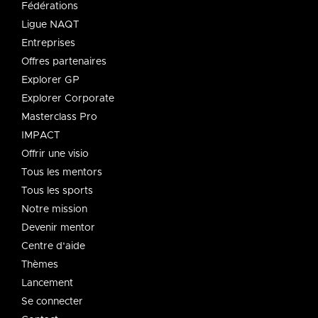
Fédérations
Ligue NAQT
Entreprises
Offres partenaires
Explorer GP
Explorer Corporate
Masterclass Pro
IMPACT
Offrir une visio
Tous les mentors
Tous les sports
Notre mission
Devenir mentor
Centre d'aide
Thèmes
Lancement
Se connecter