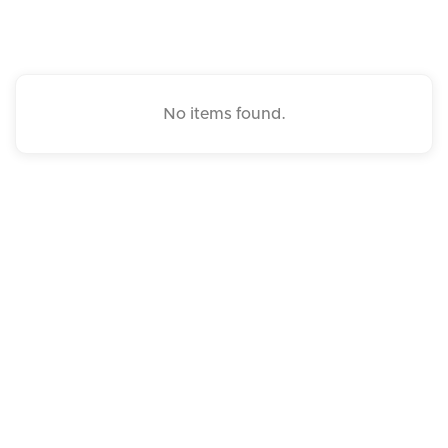
No items found.