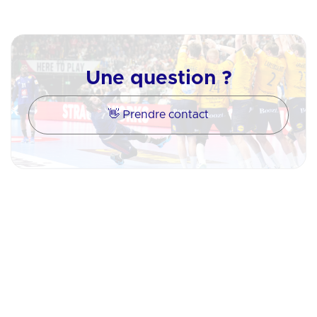
Une question ?
👋 Prendre contact