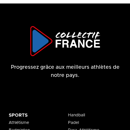
Progressez grâce aux meilleurs athlètes de
notre pays.
SPORTS
Handball
Athlétisme
Padel