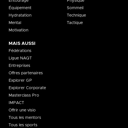
Entourage
Physique
Équipement
Sommeil
Hydratation
Technique
Mental
Tactique
Motivation
MAIS AUSSI
Fédérations
Ligue NAQT
Entreprises
Offres partenaires
Explorer GP
Explorer Corporate
Masterclass Pro
IMPACT
Offrir une visio
Tous les mentors
Tous les sports