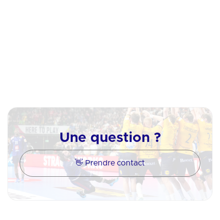
Instagram
Linkedin
Une question ?
👋 Prendre contact