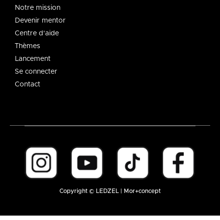
Notre mission
Devenir mentor
Centre d'aide
Thèmes
Lancement
Se connecter
Contact
Copyright © LEDZEL | Mor+concept