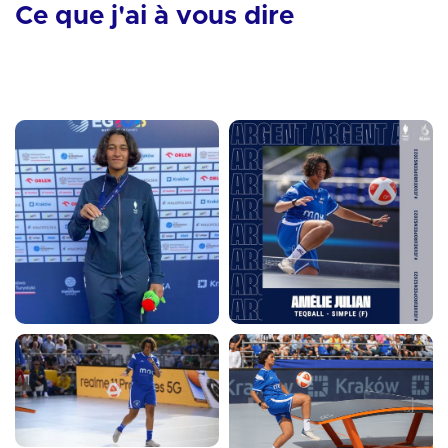
Ce que j'ai à vous dire