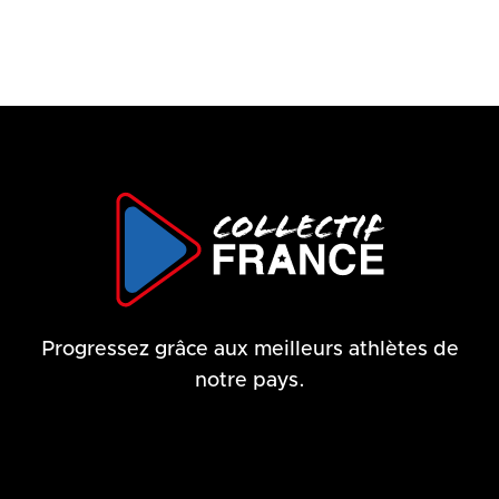
Progressez grâce aux meilleurs athlètes de
notre pays.