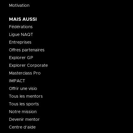
Motivation
MAIS AUSSI
Fédérations
Ligue NAQT
Entreprises
Offres partenaires
Explorer GP
Explorer Corporate
Masterclass Pro
IMPACT
Offrir une visio
Tous les mentors
Tous les sports
Notre mission
Devenir mentor
Centre d'aide